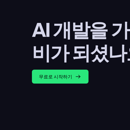
AI 개발을 
비가 되셨나
무료로 시작하기