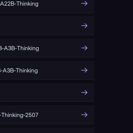
A22B-Thinking
-A3B-Thinking
-A3B-Thinking
Thinking-2507