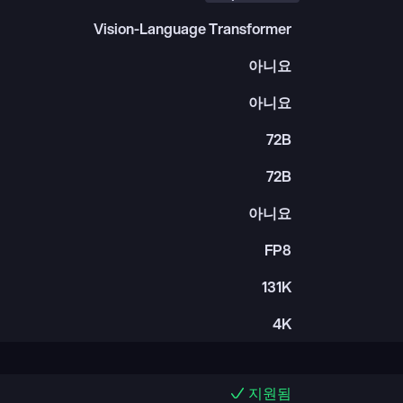
Vision-Language Transformer
아니요
아니요
72B
72B
아니요
FP8
131K
4K
지원됨