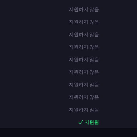
지원하지 않음
지원하지 않음
지원하지 않음
지원하지 않음
지원하지 않음
지원하지 않음
지원하지 않음
지원하지 않음
지원하지 않음
지원됨