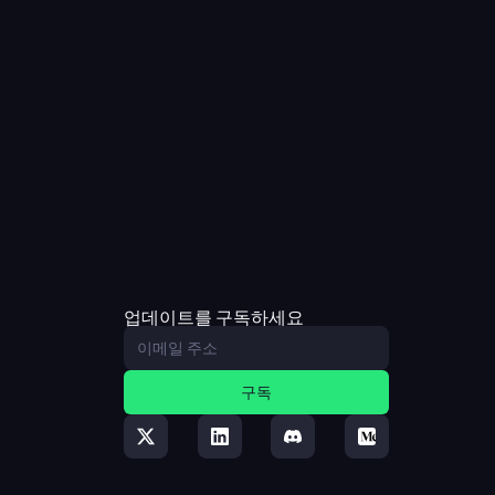
업데이트를 구독하세요
구독