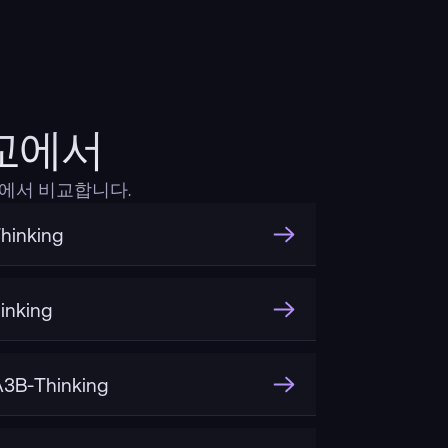
t비교에서
측면에서 비교합니다.
hinking
inking
3B-Thinking