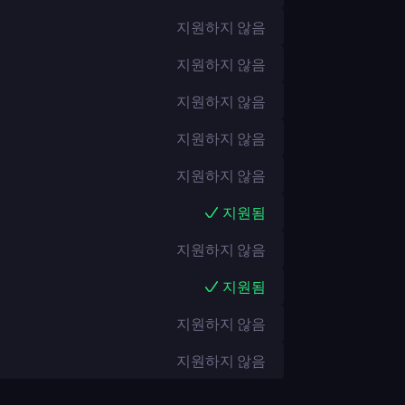
지원하지 않음
지원하지 않음
지원하지 않음
지원하지 않음
지원하지 않음
지원됨
지원하지 않음
지원됨
지원하지 않음
지원하지 않음