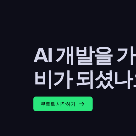
AI 개발을 
비가 되셨나
무료로 시작하기