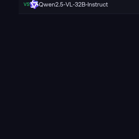
Qwen2.5-VL-32B-Instruct
VS