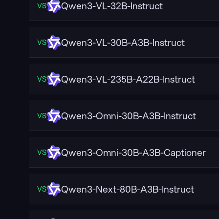
Qwen3-VL-32B-Instruct
VS
Qwen3-VL-30B-A3B-Instruct
VS
Qwen3-VL-235B-A22B-Instruct
VS
Qwen3-Omni-30B-A3B-Instruct
VS
Qwen3-Omni-30B-A3B-Captioner
VS
Qwen3-Next-80B-A3B-Instruct
VS