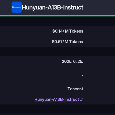
Hunyuan-A13B-Instruct
$
0.14
/ M Tokens
$
0.57
/ M Tokens
2025. 6. 25.
-
Tencent
Hunyuan-A13B-Instruct