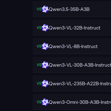
Qwen3.5-35B-A3B
VS
Qwen3-VL-32B-Instruct
VS
Qwen3-VL-8B-Instruct
VS
Qwen3-VL-30B-A3B-Instruc
VS
Qwen3-VL-235B-A22B-Instr
VS
Qwen3-Omni-30B-A3B-Instr
VS