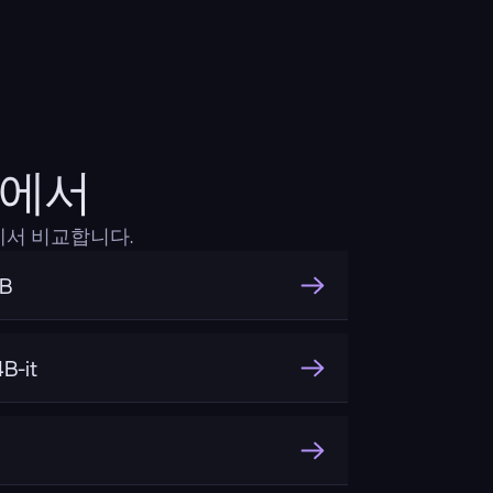
비교에서
면에서 비교합니다.
3B
B-it