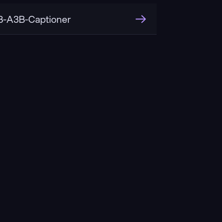
-A3B-Captioner