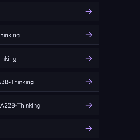
hinking
inking
3B-Thinking
A22B-Thinking