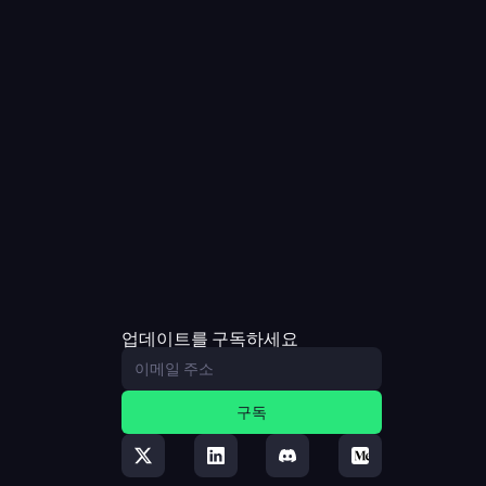
업데이트를 구독하세요
구독