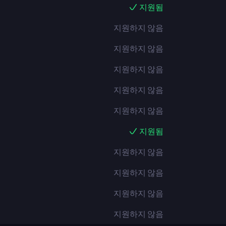
지원됨
지원하지 않음
지원하지 않음
지원하지 않음
지원하지 않음
지원하지 않음
지원됨
지원하지 않음
지원하지 않음
지원하지 않음
지원하지 않음