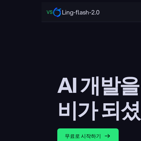
Ling-flash-2.0
VS
AI 개발
비가 되셨
무료로 시작하기