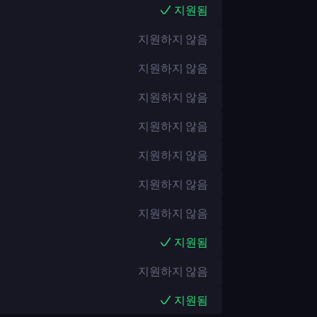
지원됨
지원하지 않음
지원하지 않음
지원하지 않음
지원하지 않음
지원하지 않음
지원하지 않음
지원하지 않음
지원됨
지원하지 않음
지원됨