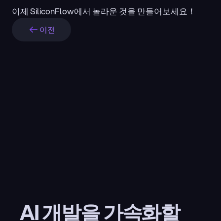
이제 SiliconFlow에서 놀라운 것을 만들어보세요！
이전
AI 개발을 가속화할 