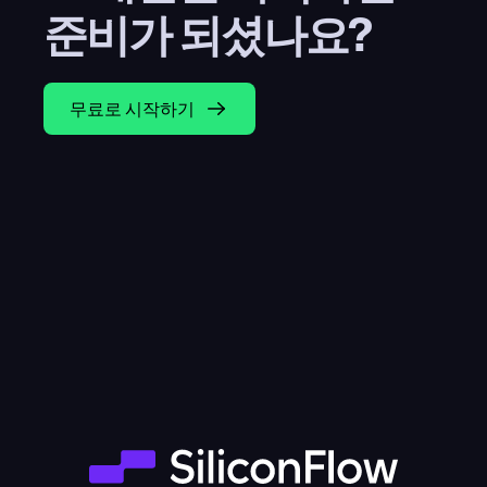
준비가 되셨나요?
무료로 시작하기