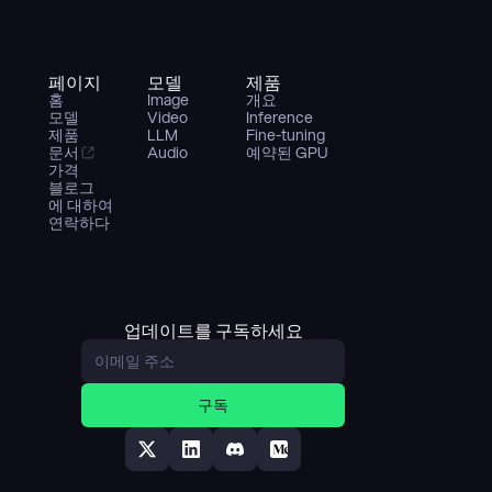
페이지
모델
제품
홈
Image
개요
모델
Video
Inference
제품
LLM
Fine-tuning
문서
Audio
예약된 GPU
가격
블로그
에 대하여
연락하다
업데이트를 구독하세요
구독