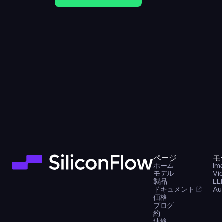
ページ
モ
ホーム
Im
モデル
Vi
製品
LL
ドキュメント
Au
価格
ブログ
約
連絡