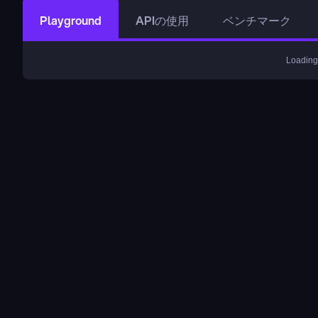
Playground
APIの使用
ベンチマーク
Loading.