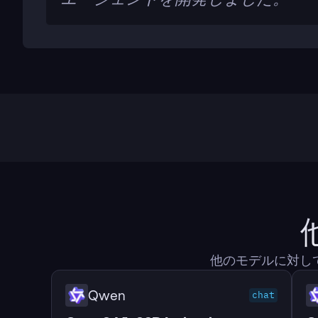
他のモデルに対して
Qwen
chat