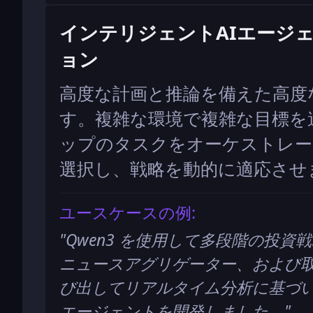
インテリジェントAIエージ
ョン
高度な計画と推論を備えた高度
す。複雑な環境で複雑な目標を
ップのタスクをオーケストレー
選択し、戦略を動的に適応させ
ユースケースの例:
"
Qwen3 を使用して多段階の投資戦
ニュースアグリゲーター、および
び出してリアルタイム分析に基づ
エージェントを開発しました。
"