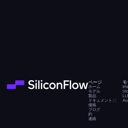
ページ
モ
ホーム
Im
モデル
Vi
製品
LL
ドキュメント
Au
価格
ブログ
約
連絡