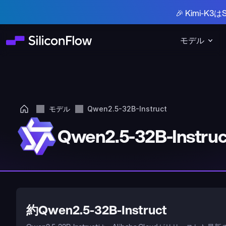
🎉 Kimi-
モデル
モデル
Qwen2.5-32B-Instruct
Qwen2.5-32B-Instruc
約Qwen2.5-32B-Instruct