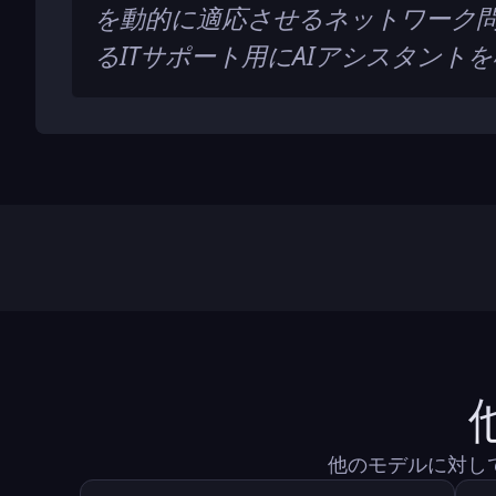
を動的に適応させるネットワーク
るITサポート用にAIアシスタント
他のモデルに対して