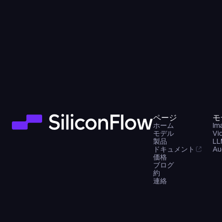
ページ
モ
ホーム
Im
モデル
Vi
製品
LL
ドキュメント
Au
価格
ブログ
約
連絡