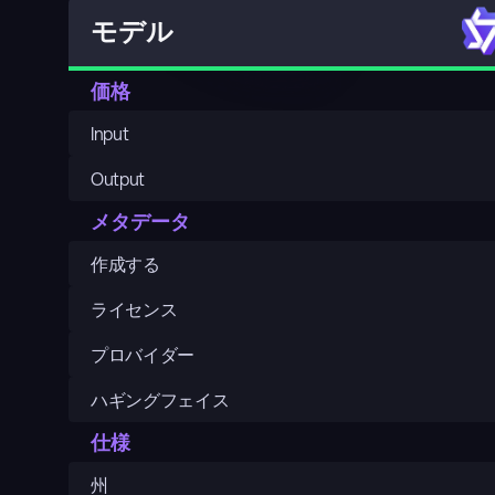
モデル
価格
Input
Output
メタデータ
作成する
ライセンス
プロバイダー
ハギングフェイス
仕様
州