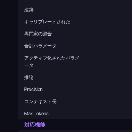
建築
キャリブレートされた
専門家の混合
合計パラメータ
アクティブ化されたパラメ
ータ
推論
Precision
コンテキスト長
Max Tokens
対応機能