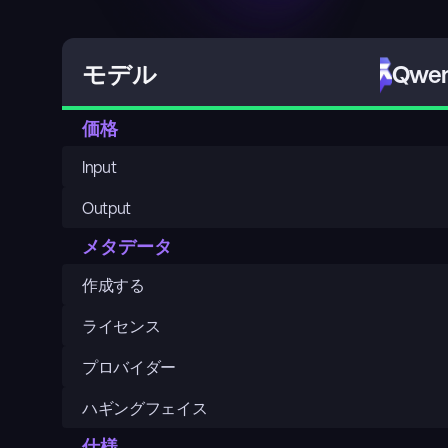
Qwen
モデル
価格
Input
Output
メタデータ
作成する
ライセンス
プロバイダー
ハギングフェイス
仕様