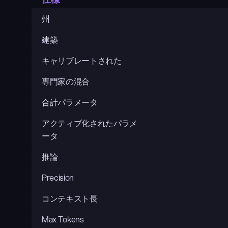
州
建築
キャリブレートされた
専門家の混合
合計パラメータ
アクティブ化されたパラメ
ータ
推論
Precision
コンテキスト長
Max Tokens