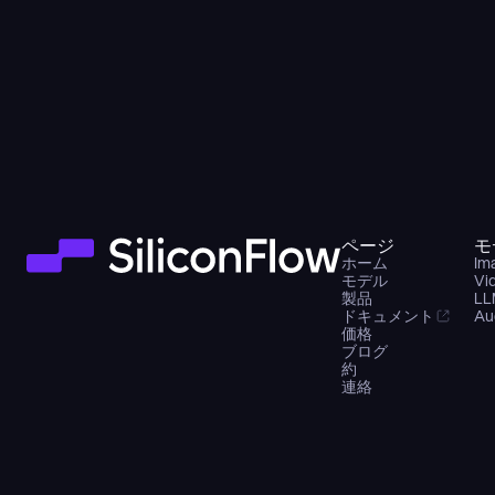
ページ
モ
ホーム
Im
モデル
Vi
製品
LL
ドキュメント
Au
価格
ブログ
約
連絡