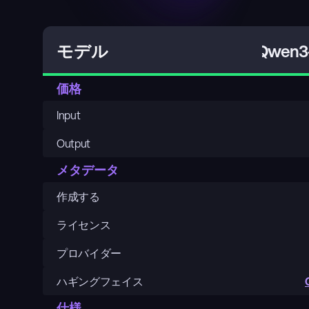
Qwen3-
モデル
価格
Input
Output
メタデータ
作成する
ライセンス
プロバイダー
ハギングフェイス
仕様