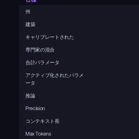
州
建築
キャリブレートされた
専門家の混合
合計パラメータ
アクティブ化されたパラメ
ータ
推論
Precision
コンテキスト長
Max Tokens