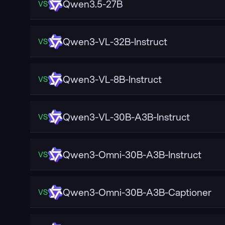
Qwen3.5-27B
VS
Qwen3-VL-32B-Instruct
VS
Qwen3-VL-8B-Instruct
VS
Qwen3-VL-30B-A3B-Instruct
VS
Qwen3-Omni-30B-A3B-Instruct
VS
Qwen3-Omni-30B-A3B-Captioner
VS