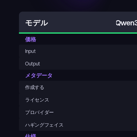
Qwen3
モデル
価格
Input
Output
メタデータ
作成する
ライセンス
プロバイダー
ハギングフェイス
仕様