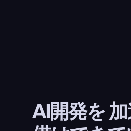
AI開発を 