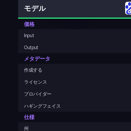
モデル
価格
Input
Output
メタデータ
作成する
ライセンス
プロバイダー
ハギングフェイス
仕様
州