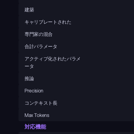
建築
キャリブレートされた
専門家の混合
合計パラメータ
アクティブ化されたパラメ
ータ
推論
Precision
コンテキスト長
Max Tokens
対応機能