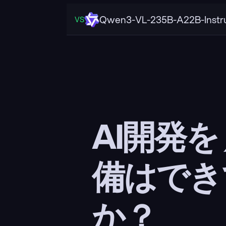
Qwen3-VL-235B-A22B-Instr
VS
AI開発を
備はでき
か？