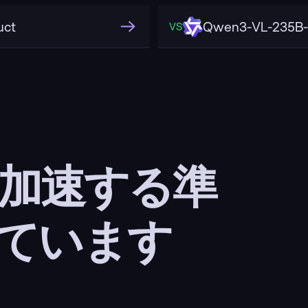
uct
Qwen3-VL-235B-
VS
 加速する準
ています