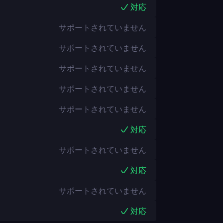
対応
サポートされていません
サポートされていません
サポートされていません
サポートされていません
サポートされていません
対応
サポートされていません
対応
サポートされていません
対応