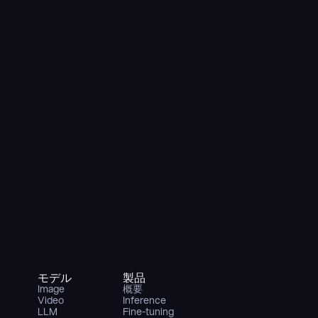
モデル
製品
Image
概要
Video
Inference
LLM
Fine-tuning