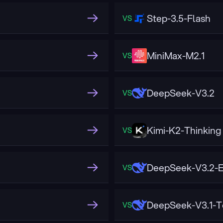
Step-3.5-Flash
VS
MiniMax-M2.1
VS
DeepSeek-V3.2
VS
Kimi-K2-Thinking
VS
DeepSeek-V3.2-
VS
DeepSeek-V3.1-T
VS