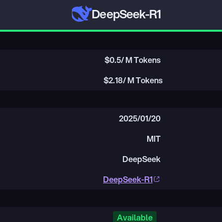
DeepSeek-R1
$
0.5
/ M Tokens
$
2.18
/ M Tokens
2025/01/20
MIT
DeepSeek
DeepSeek-R1
Available