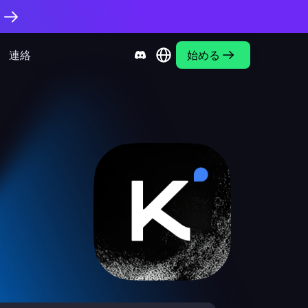
。
連絡
始める