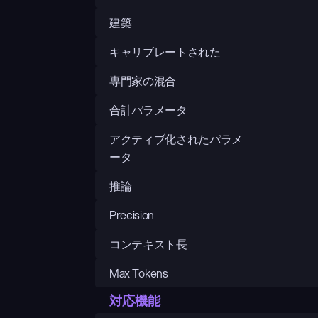
建築
キャリブレートされた
専門家の混合
合計パラメータ
アクティブ化されたパラメ
ータ
推論
Precision
コンテキスト長
Max Tokens
対応機能