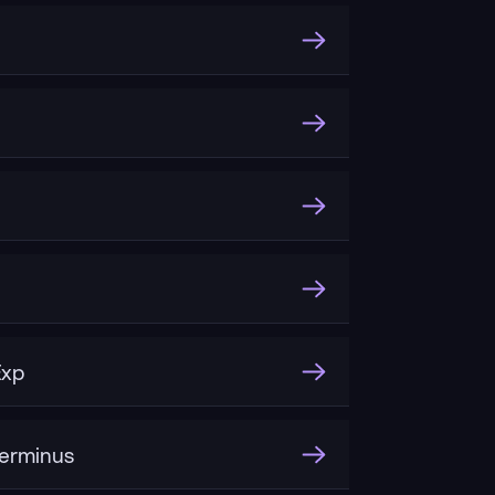
Exp
erminus