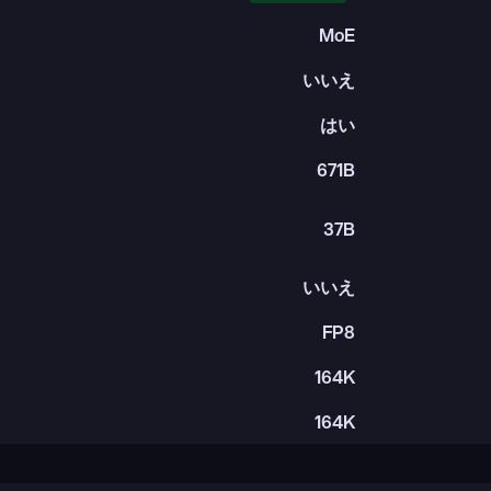
MoE
いいえ
はい
671B
37B
いいえ
FP8
164K
164K