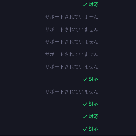
対応
サポートされていません
サポートされていません
サポートされていません
サポートされていません
サポートされていません
対応
サポートされていません
対応
対応
対応