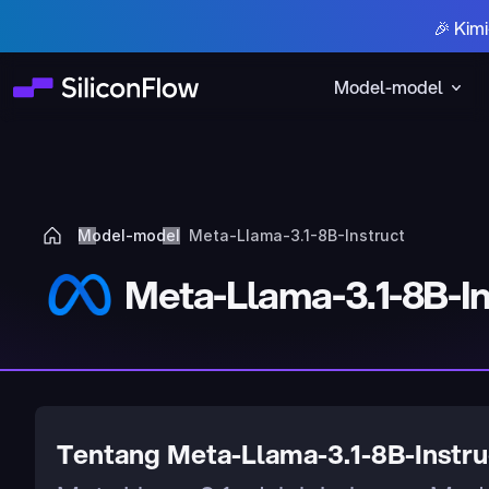
🎉 Kim
Model-model
Model-model
Meta-Llama-3.1-8B-Instruct
Meta-Llama-3.1-8B-In
Tentang Meta-Llama-3.1-8B-Instru