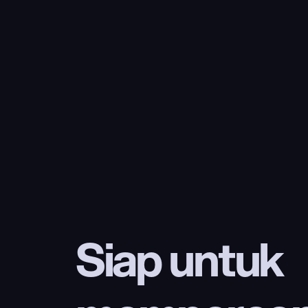
Siap untuk 