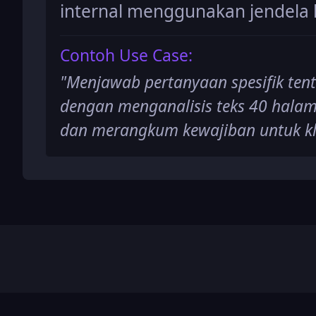
internal menggunakan jendela 
Contoh Use Case:
"
Menjawab pertanyaan spesifik te
dengan menganalisis teks 40 halam
dan merangkum kewajiban untuk kl