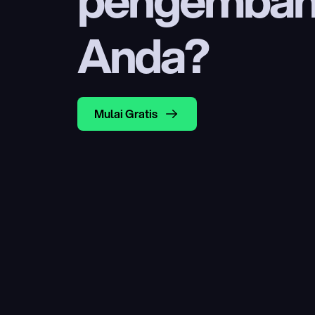
Anda?
Mulai Gratis