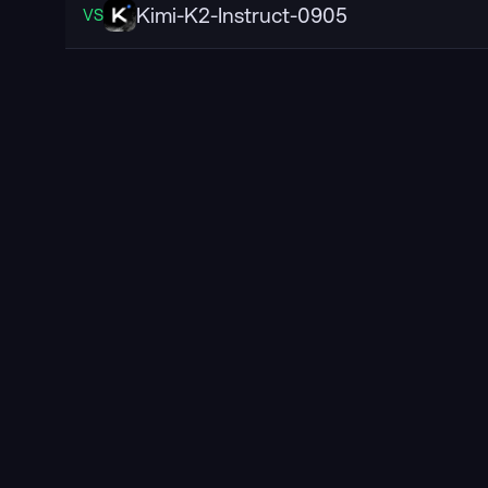
Kimi-K2-Instruct-0905
VS