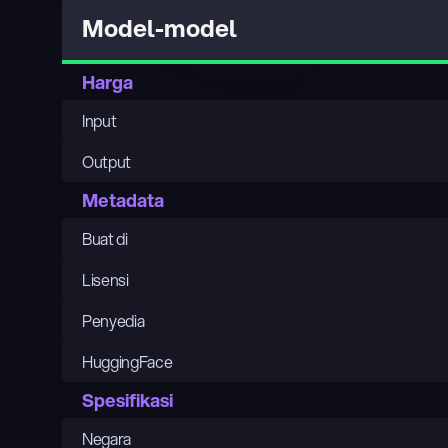
Model-model
Harga
Input
Output
Metadata
Buat di
Lisensi
Penyedia
HuggingFace
Spesifikasi
Negara