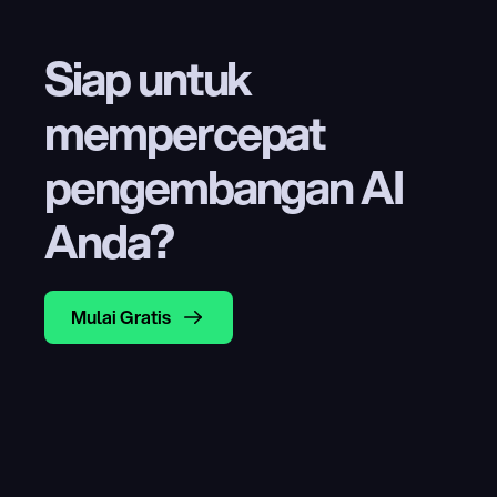
Siap untuk 
mempercepat 
pengembangan AI 
Anda?
Mulai Gratis