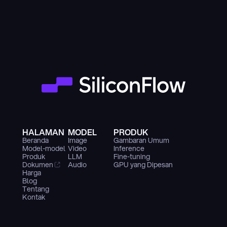
HALAMAN
MODEL
PRODUK
Beranda
Image
Gambaran Umum
Model-model
Video
Inference
Produk
LLM
Fine-tuning
Dokumen
Audio
GPU yang Dipesan
Harga
Blog
Tentang
Kontak