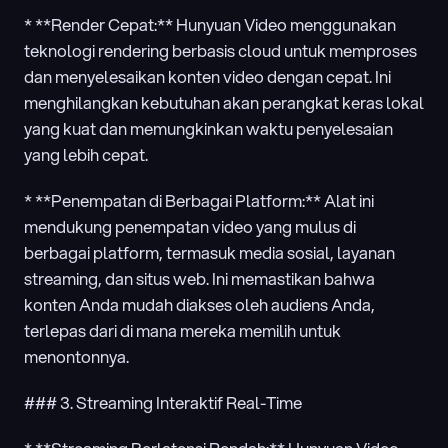
* **Render Cepat:** Hunyuan Video menggunakan 
teknologi rendering berbasis cloud untuk memproses 
dan menyelesaikan konten video dengan cepat. Ini 
menghilangkan kebutuhan akan perangkat keras lokal 
yang kuat dan memungkinkan waktu penyelesaian 
yang lebih cepat.
* **Penempatan di Berbagai Platform:** Alat ini 
mendukung penempatan video yang mulus di 
berbagai platform, termasuk media sosial, layanan 
streaming, dan situs web. Ini memastikan bahwa 
konten Anda mudah diakses oleh audiens Anda, 
terlepas dari di mana mereka memilih untuk 
menontonnya.
### 3. Streaming Interaktif Real-Time