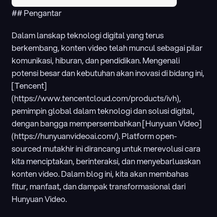
## Pengantar
Dalam lanskap teknologi digital yang terus 
berkembang, konten video telah muncul sebagai pilar 
komunikasi, hiburan, dan pendidikan. Mengenali 
potensi besar dan kebutuhan akan inovasi di bidang ini, 
[Tencent]
(https://www.tencentcloud.com/products/ivh), 
pemimpin global dalam teknologi dan solusi digital, 
dengan bangga mempersembahkan [Hunyuan Video]
(https://hunyuanvideoai.com/). Platform open-
sourced mutakhir ini dirancang untuk merevolusi cara 
kita menciptakan, berinteraksi, dan menyebarluaskan 
konten video. Dalam blog ini, kita akan membahas 
fitur, manfaat, dan dampak transformasional dari 
Hunyuan Video.