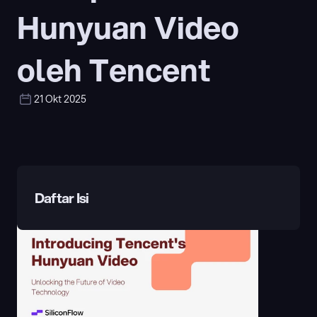
Hunyuan Video 
oleh Tencent
21 Okt 2025
Daftar Isi