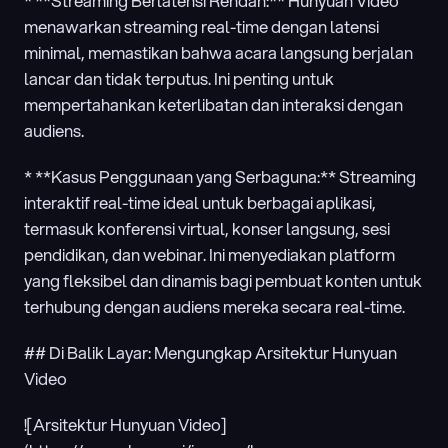
* **Streaming Berlatensi Rendah:** Hunyuan Video 
menawarkan streaming real-time dengan latensi 
minimal, memastikan bahwa acara langsung berjalan 
lancar dan tidak terputus. Ini penting untuk 
mempertahankan keterlibatan dan interaksi dengan 
audiens.
* **Kasus Penggunaan yang Serbaguna:** Streaming 
interaktif real-time ideal untuk berbagai aplikasi, 
termasuk konferensi virtual, konser langsung, sesi 
pendidikan, dan webinar. Ini menyediakan platform 
yang fleksibel dan dinamis bagi pembuat konten untuk 
terhubung dengan audiens mereka secara real-time.
## Di Balik Layar: Mengungkap Arsitektur Hunyuan 
Video
![Arsitektur Hunyuan Video]