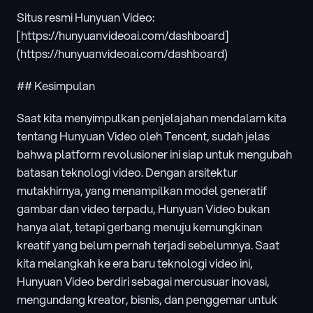
Situs resmi Hunyuan Video: 
[https://hunyuanvideoai.com/dashboard]
(https://hunyuanvideoai.com/dashboard)
## Kesimpulan
Saat kita menyimpulkan penjelajahan mendalam kita 
tentang Hunyuan Video oleh Tencent, sudah jelas 
bahwa platform revolusioner ini siap untuk mengubah 
batasan teknologi video. Dengan arsitektur 
mutakhirnya, yang menampilkan model generatif 
gambar dan video terpadu, Hunyuan Video bukan 
hanya alat, tetapi gerbang menuju kemungkinan 
kreatif yang belum pernah terjadi sebelumnya. Saat 
kita melangkah ke era baru teknologi video ini, 
Hunyuan Video berdiri sebagai mercusuar inovasi, 
mengundang kreator, bisnis, dan penggemar untuk 