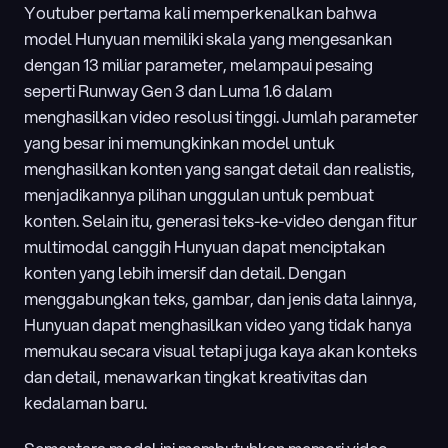
Youtuber pertama kali memperkenalkan bahwa 
model Hunyuan memiliki skala yang mengesankan 
dengan 13 miliar parameter, melampaui pesaing 
seperti Runway Gen 3 dan Luma 1.6 dalam 
menghasilkan video resolusi tinggi. Jumlah parameter 
yang besar ini memungkinkan model untuk 
menghasilkan konten yang sangat detail dan realistis, 
menjadikannya pilihan unggulan untuk pembuat 
konten. Selain itu, generasi teks-ke-video dengan fitur 
multimodal canggih Hunyuan dapat menciptakan 
konten yang lebih imersif dan detail. Dengan 
menggabungkan teks, gambar, dan jenis data lainnya, 
Hunyuan dapat menghasilkan video yang tidak hanya 
memukau secara visual tetapi juga kaya akan konteks 
dan detail, menawarkan tingkat kreativitas dan 
kedalaman baru.