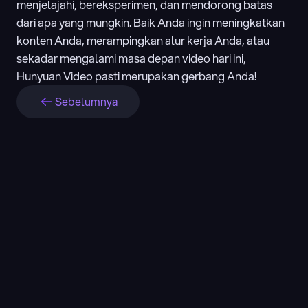
menjelajahi, bereksperimen, dan mendorong batas 
dari apa yang mungkin. Baik Anda ingin meningkatkan 
konten Anda, merampingkan alur kerja Anda, atau 
sekadar mengalami masa depan video hari ini, 
Hunyuan Video pasti merupakan gerbang Anda!
Sebelumnya