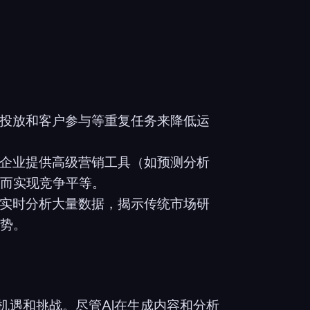
告投放和客户参与等重复任务来降低运
型企业提供高级营销工具（如预测分析
而实现竞争平等。
以实时分析大量数据，揭示传统市场研
势。
机遇和挑战。尽管AI在生成内容和分析