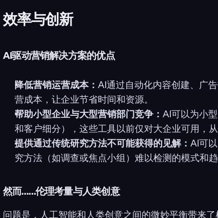
效率与创新
AI驱动营销解决方案的优点
降低营销运营成本：
AI通过自动化内容创建、广
营成本，让企业节省时间和资源。
帮助小型企业与大型营销部门竞争：
AI可以为小
和客户细分），这些工具以前仅对大企业可用，从
提供通过传统研究方法不可能获得的见解：
AI可
究方法（如调查或焦点小组）难以检测的模式和趋
然而……伦理考量与人类创意
问题是，人工智能和人类创意之间的微妙平衡带来了