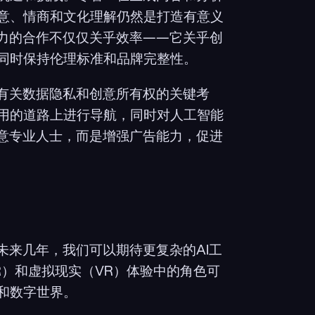
意、情商和文化理解仍然是打造有意义
能力的合作不仅仅关乎效率——它关乎创
同时保持伦理标准和品牌完整性。
括有关数据隐私和创意所有权的关键考
用的道路上进行导航，同时对人工智能
创意专业人士，而是增强广告能力，促进
未来几年，我们可以期待更复杂的AI工
R）和虚拟现实（VR）体验中的角色可
和数字世界。