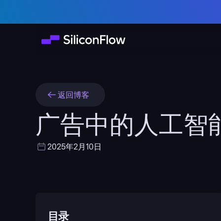
返回博客
广告中的人工智
2025年2月10日
目录