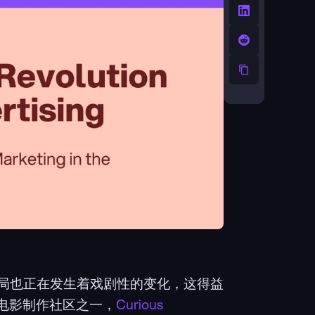
局也正在发生着戏剧性的变化，这得益
电影制作社区之一，
Curious 