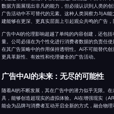
数据方面展现出非凡的能力，但必须认识到人类的创
广告活动中不可替代的元素。这种人类洞察力与AI
建能够在更深、更真实层面上引起观众共鸣的广告，
广告中AI的伦理影响超越了单纯的内容创建，还包
量。公司必须在为个性化进行消费者数据的负责任使
在其广告策略中的作用保持透明性。AI不可能替代
更具革新性、有效性和伦理健全的广告活动。
广告中AI的未来：无尽的可能性
随着AI的不断发展，其在广告中的潜力似乎无限。在
具，能够创造超现实的虚拟体验。AI在增强现实（A
能会为品牌与消费者互动开启全新的方式，融合物理