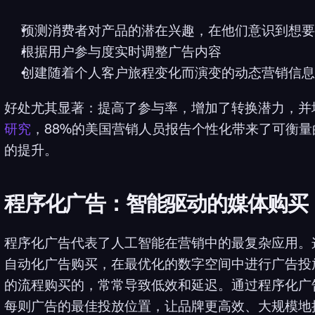
预测消费者对产品的潜在兴趣，在他们意识到想要
根据用户参与度实时调整广告内容
创建随着个人客户旅程变化而演变的动态营销信息
好处尤其显著：提高了参与率，增加了转换潜力，并
研究
，88%的美国营销人员报告个性化带来了可衡量
的提升。
程序化广告：智能驱动的媒体购买
程序化广告代表了人工智能在营销中的最复杂应用。
自动化广告购买，在最优化的数字空间中进行广告投
的流程购买的，常常导致低效和延迟。通过程序化广
每则广告的最佳投放位置，让品牌更高效、大规模地