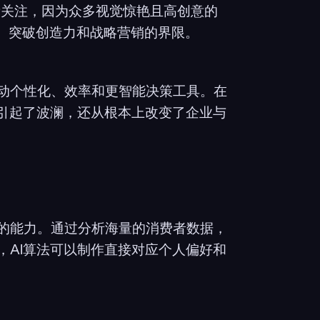
量关注，因为众多视觉惊艳且高创意的
播、突破创造力和战略营销的界限。
动个性化、效率和更智能决策工具。在
仅引起了波澜，还从根本上改变了企业与
的能力。通过分析海量的消费者数据，
，AI算法可以制作直接对应个人偏好和