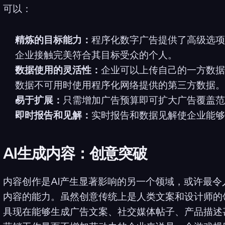
可以：
精炼的目标能力：
程序化数字广告提供了高级选项
企业接触完美符合其目标受众的个人。
数据使用的灵活性：
企业可以上传自己的一方数据
数据不可用时使用程序化网络提供的第三方数据。
易于扩展：
只需增加广告预算即可扩大广告覆盖范
即时报告和见解：
实时报告和数据见解使企业能够
AI生成内容：创意突破
内容创作是AI产生显著影响的另一个领域，或许最令
内容的能力。虽然创意传统上是人类文案和设计师的领域
具现在能够生成广告文案、社交媒体帖子、产品描述