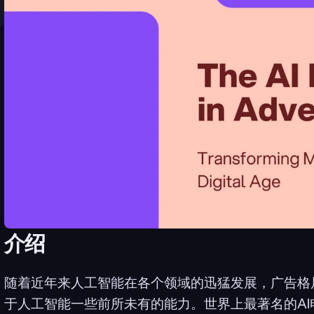
介绍
随着近年来人工智能在各个领域的迅猛发展，广告格
于人工智能一些前所未有的能力。世界上最著名的AI