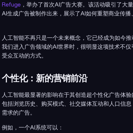
Refuge
，举办了首次AI广告大赛。该活动吸引了大
AI生成广告被制作出来，展示了AI如何重塑商业传
人工智能不再只是一个未来概念，它已经成为如今推
我们进入广告领域的AI世界时，很明显这项技术不
受众互动的方式。
个性化：新的营销前沿
人工智能最显著的影响在于其创造超个性化广告体验
包括浏览历史、购买模式、社交媒体互动和人口信息
需求的广告。
例如，一个AI系统可以：