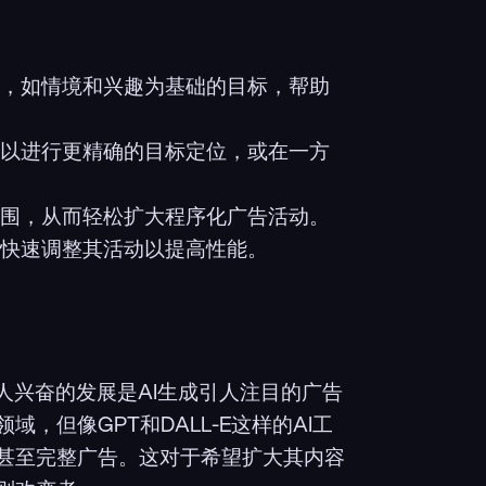
，如情境和兴趣为基础的目标，帮助
以进行更精确的目标定位，或在一方
围，从而轻松扩大程序化广告活动。
快速调整其活动以提高性能。
人兴奋的发展是AI生成引人注目的广告
，但像GPT和DALL-E这样的AI工
甚至完整广告。这对于希望扩大其内容