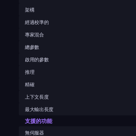
架構
經過校準的
專家混合
總參數
啟用的參數
推理
精確
上下文長度
最大輸出長度
支援的功能
無伺服器