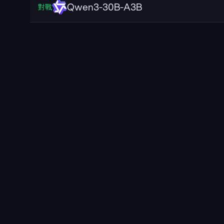
Qwen3-30B-A3B
對戰