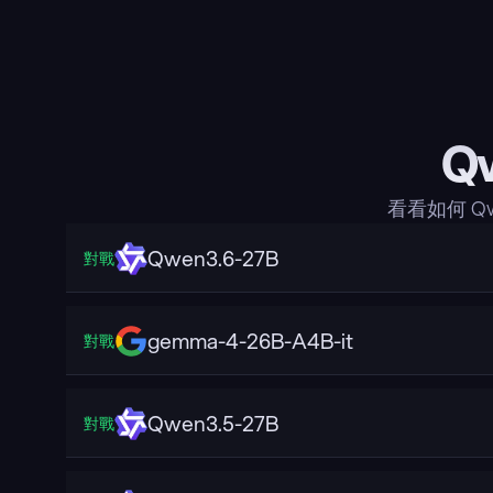
Q
看看如何 Q
Qwen3.6-27B
對戰
gemma-4-26B-A4B-it
對戰
Qwen3.5-27B
對戰