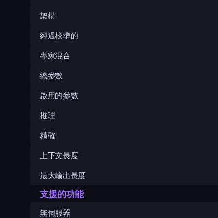
架構
經過校準的
專家混合
總參數
啟用的參數
推理
精確
上下文長度
最大輸出長度
支援的功能
無伺服器