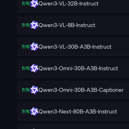
Qwen3-VL-32B-Instruct
對戰
Qwen3-VL-8B-Instruct
對戰
Qwen3-VL-30B-A3B-Instruct
對戰
Qwen3-Omni-30B-A3B-Instruct
對戰
Qwen3-Omni-30B-A3B-Captioner
對戰
Qwen3-Next-80B-A3B-Instruct
對戰