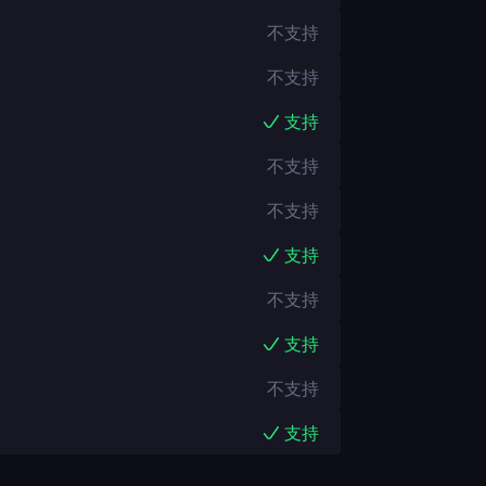
不支持
不支持
支持
不支持
不支持
支持
不支持
支持
不支持
支持