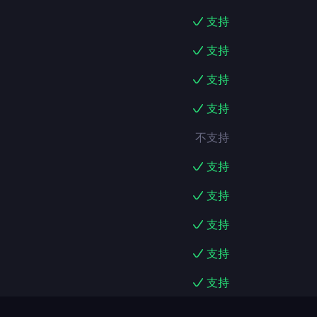
支持
支持
支持
支持
不支持
支持
支持
支持
支持
支持