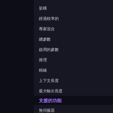
架構
經過校準的
專家混合
總參數
啟用的參數
推理
精確
上下文長度
最大輸出長度
支援的功能
無伺服器