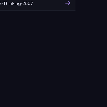
-Thinking-2507