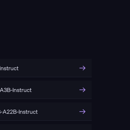
nstruct
3B-Instruct
A22B-Instruct