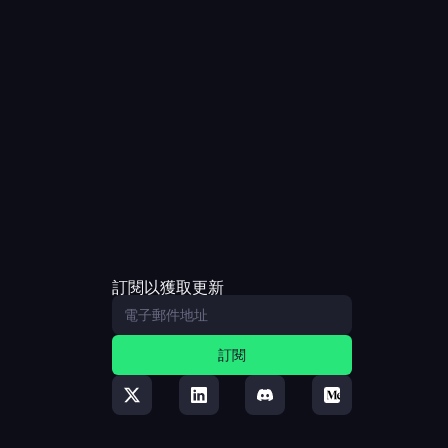
訂閱以獲取更新
訂閱