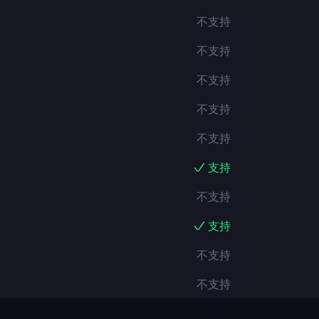
不支持
不支持
不支持
不支持
不支持
支持
不支持
支持
不支持
不支持