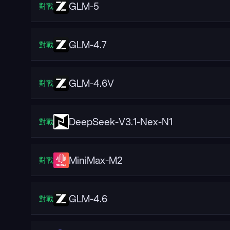
GLM-5
對戰
GLM-4.7
對戰
GLM-4.6V
對戰
DeepSeek-V3.1-Nex-N1
對戰
MiniMax-M2
對戰
GLM-4.6
對戰