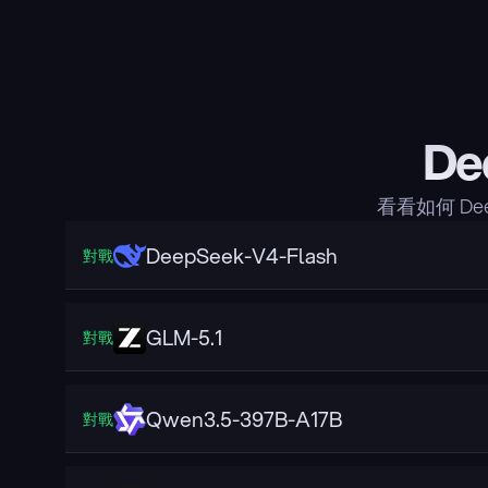
De
看看如何 D
DeepSeek-V4-Flash
對戰
GLM-5.1
對戰
Qwen3.5-397B-A17B
對戰