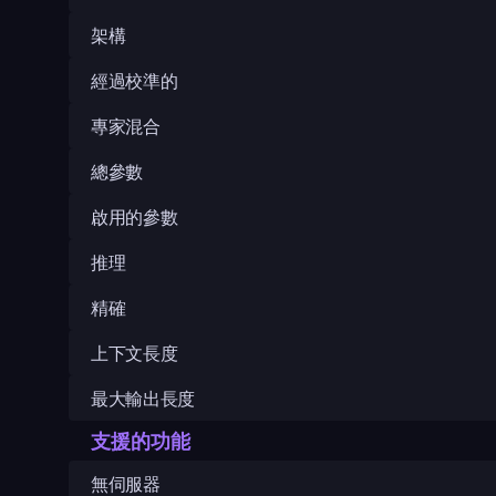
架構
經過校準的
專家混合
總參數
啟用的參數
推理
精確
上下文長度
最大輸出長度
支援的功能
無伺服器