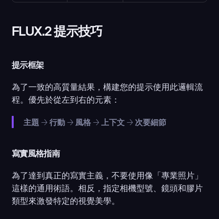
FLUX.2 提示技巧
提示框架
為了一致的高質量結果，構建您的提示使用此邏輯流
程。優先於從左到右的元素：
主題
 → 
行動
 → 
風格
 → 
上下文
 → 
次要細節
寫實風格指南
為了達到真正的寫實主義，不要使用像「專業照片」
這樣的通用術語。相反，指定相機型號、鏡頭和膠片
類型來激發特定的視覺美學。