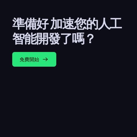
準備好 加速您的人工
智能開發了嗎？
免費開始