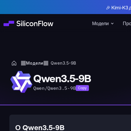
🎉 Kimi-K3 
Модели
Про
Модели
Qwen3.5-9B
Qwen3.5-9B
Qwen/Qwen3.5-9B
Copy
О Qwen3.5-9B