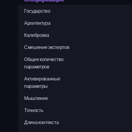
Государство
Архитектура
Калибровка
Смешение экспертов
Общее количество 
параметров
Активированные 
параметры
Мышление
Точность
Длина контекста