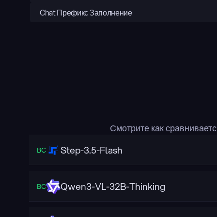
Chat Префикс Заполнение
Смотрите как сравнивает
Step-3.5-Flash
ВС
Qwen3-VL-32B-Thinking
ВС