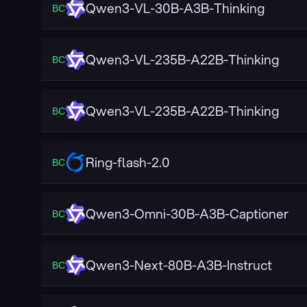
Qwen3-VL-30B-A3B-Thinking
ВС
Qwen3-VL-235B-A22B-Thinking
ВС
Qwen3-VL-235B-A22B-Thinking
ВС
Ring-flash-2.0
ВС
Qwen3-Omni-30B-A3B-Captioner
ВС
Qwen3-Next-80B-A3B-Instruct
ВС