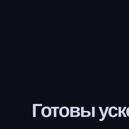
Готовы уск