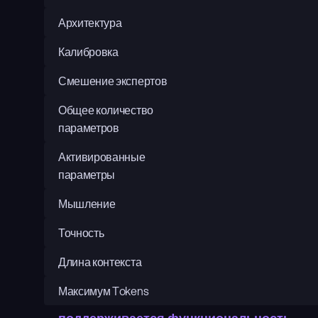
Архитектура
Калибровка
Смешение экспертов
Общее количество 
параметров
Активированные 
параметры
Мышление
Точность
Длина контекста
Максимум Tokens