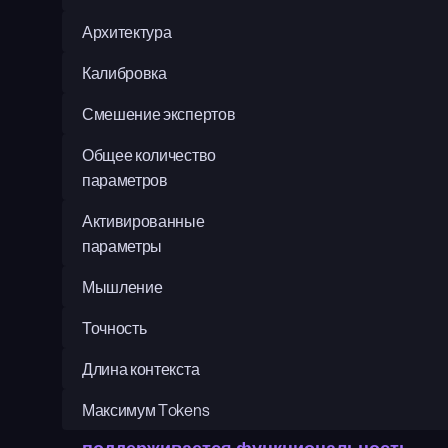
Архитектура
Калибровка
Смешение экспертов
Общее количество 
параметров
Активированные 
параметры
Мышление
Точность
Длина контекста
Максимум Tokens