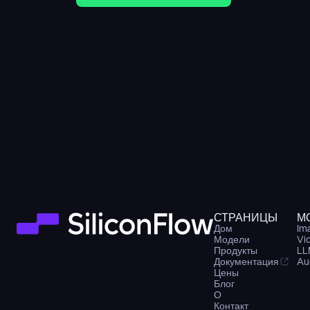
СТРАНИЦЫ
М
Дом
Im
Модели
Vi
Продукты
LL
Документация
Au
Цены
Блог
О
Контакт