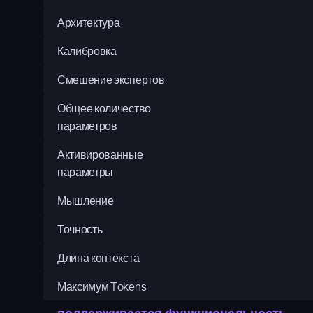
Архитектура
Калибровка
Смешение экспертов
Общее количество 
параметров
Активированные 
параметры
Мышление
Точность
Длина контекста
Максимум Tokens