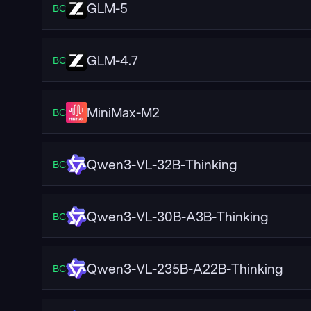
GLM-5
ВС
GLM-4.7
ВС
MiniMax-M2
ВС
Qwen3-VL-32B-Thinking
ВС
Qwen3-VL-30B-A3B-Thinking
ВС
Qwen3-VL-235B-A22B-Thinking
ВС