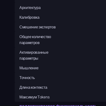
Архитектура
Калибровка
Смешение экспертов
Общее количество 
параметров
Активированные 
параметры
Мышление
Точность
Длина контекста
Максимум Tokens