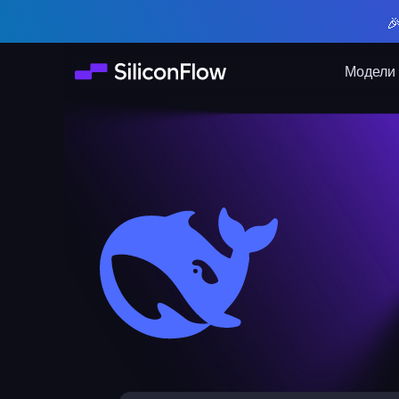

Модели