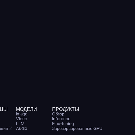
ИЦЫ
МОДЕЛИ
ПРОДУКТЫ
Image
Обзор
Video
Inference
LLM
Fine-tuning
ация
Audio
Зарезервированные GPU