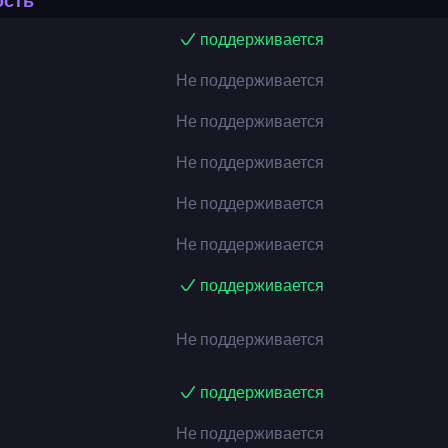
ость
поддерживается
Не поддерживается
Не поддерживается
Не поддерживается
Не поддерживается
Не поддерживается
поддерживается
Не поддерживается
поддерживается
Не поддерживается