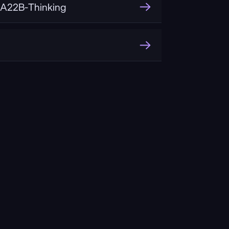
A22B-Thinking