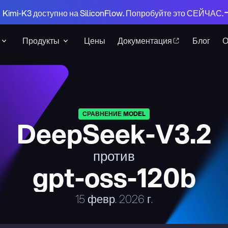
 Kimi-K3 доступно на SiliconFlow. Попробуйте это СЕЙЧАС.
Продукты
Цены
Документация
Блог
СРАВНЕНИЕ MODEL
DeepSeek-V3.2
против
gpt-oss-120b
15 февр. 2026 г.