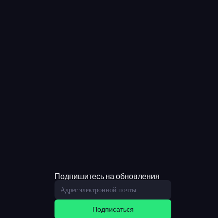
Подпишитесь на обновления
Подписаться