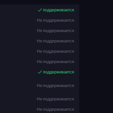
поддерживается
Не поддерживается
Не поддерживается
Не поддерживается
Не поддерживается
Не поддерживается
поддерживается
Не поддерживается
Не поддерживается
Не поддерживается