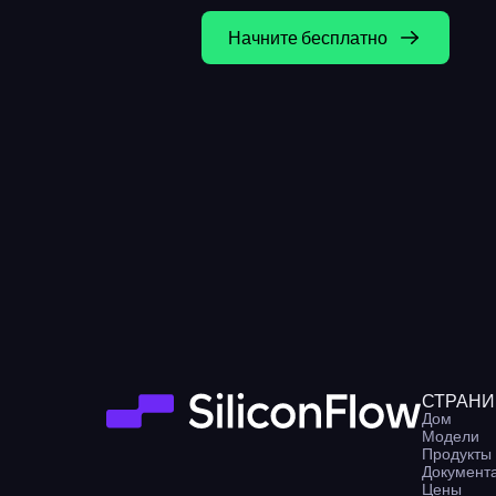
Начните бесплатно
СТРАН
Дом
Модели
Продукты
Документ
Цены