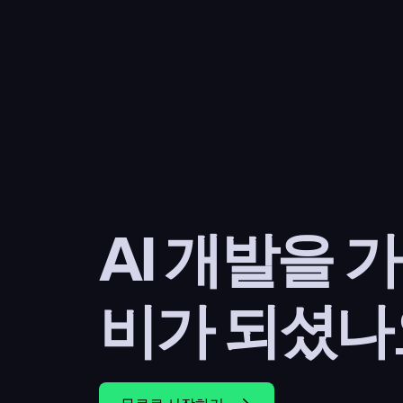
AI 개발을 
비가 되셨나