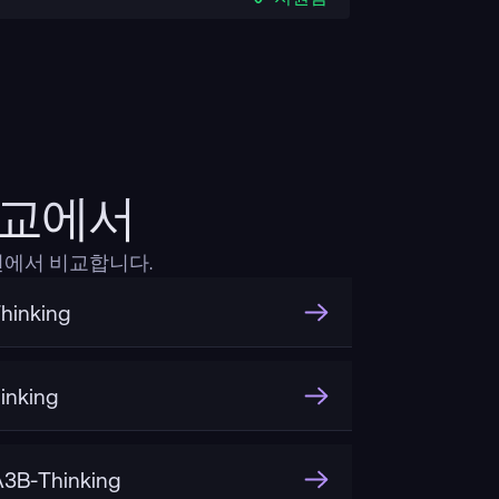
ct비교에서
 측면에서 비교합니다.
hinking
inking
3B-Thinking