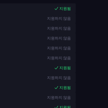
지원됨
지원하지 않음
지원하지 않음
지원하지 않음
지원하지 않음
지원하지 않음
지원됨
지원하지 않음
지원됨
지원하지 않음
지원됨