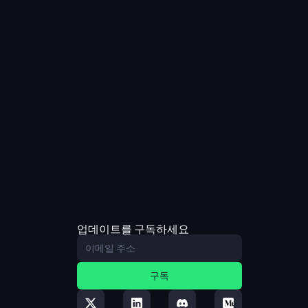
업데이트를 구독하세요
구독