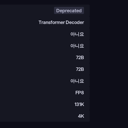
Deprecated
Transformer Decoder
아니요
아니요
72B
72B
아니요
FP8
131K
4K