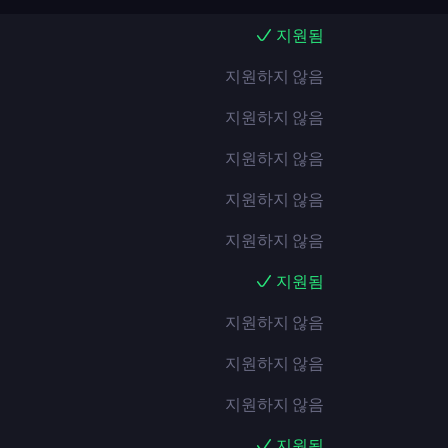
지원됨
지원하지 않음
지원하지 않음
지원하지 않음
지원하지 않음
지원하지 않음
지원됨
지원하지 않음
지원하지 않음
지원하지 않음
지원됨