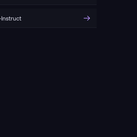
Instruct