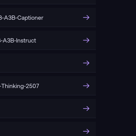
-A3B-Captioner
A3B-Instruct
Thinking-2507