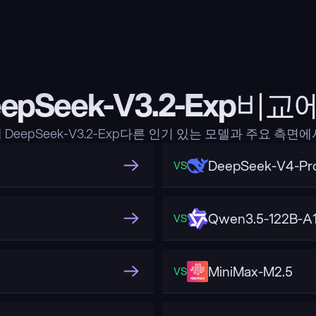
epSeek-V3.2-Exp비
DeepSeek-V3.2-Exp다른 인기 있는 모델과 주요 측면
DeepSeek-V4-Pr
VS
Qwen3.5-122B-A
VS
MiniMax-M2.5
VS