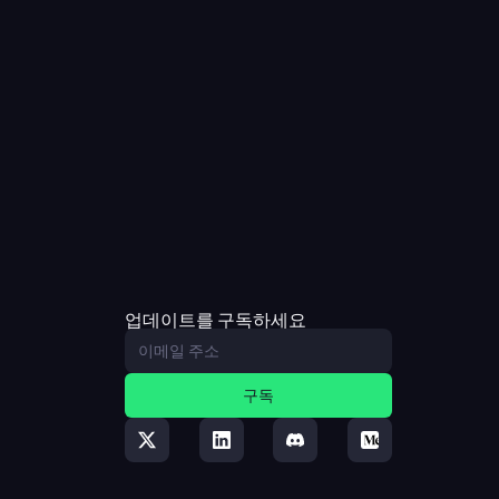
업데이트를 구독하세요
구독