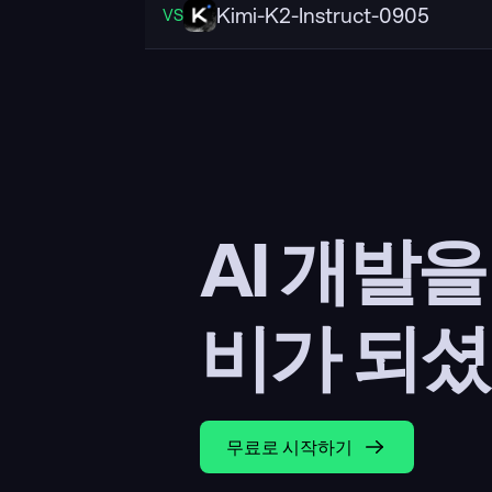
Kimi-K2-Instruct-0905
VS
AI 개발
비가 되셨
무료로 시작하기