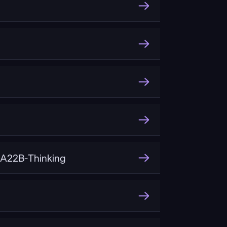
A22B-Thinking