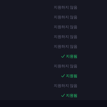
지원하지 않음
지원하지 않음
지원하지 않음
지원하지 않음
지원하지 않음
지원됨
지원하지 않음
지원됨
지원하지 않음
지원됨