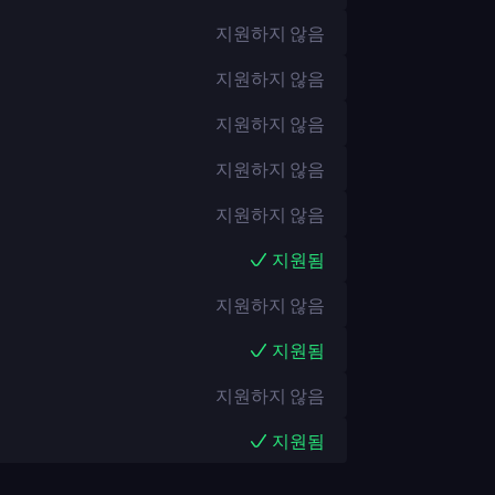
지원하지 않음
지원하지 않음
지원하지 않음
지원하지 않음
지원하지 않음
지원됨
지원하지 않음
지원됨
지원하지 않음
지원됨