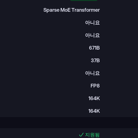
Sparse MoE Transformer
아니요
아니요
671B
37B
아니요
FP8
164K
164K
지원됨