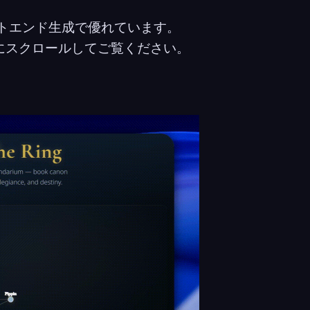
トエンド生成で優れています。
モを下にスクロールしてご覧ください。