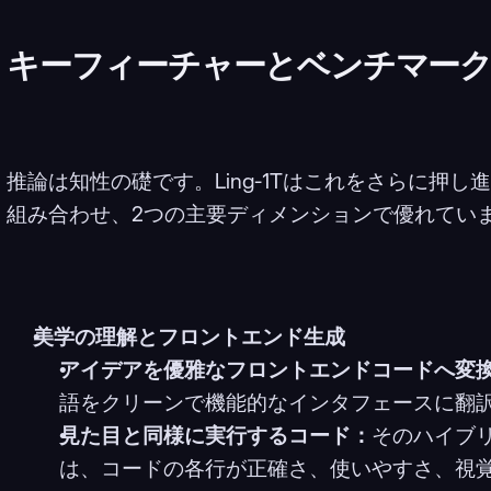
キーフィーチャーとベンチマー
推論は知性の礎です。Ling-1Tはこれをさらに押
組み合わせ、2つの主要ディメンションで優れてい
美学の理解とフロントエンド生成
アイデアを優雅なフロントエンドコードへ変
語をクリーンで機能的なインタフェースに翻
見た目と同様に実行するコード：
そのハイブ
は、コードの各行が正確さ、使いやすさ、視