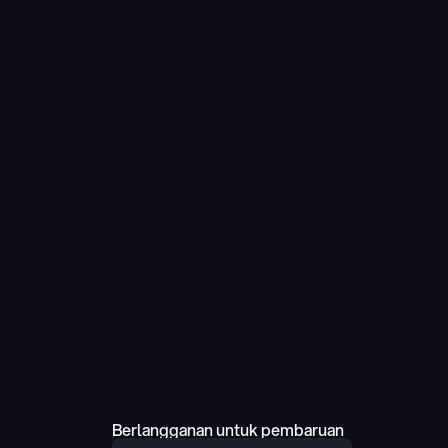
Berlangganan untuk pembaruan