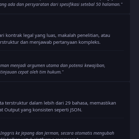
yang ada dan persyaratan dari spesifikasi setebal 50 halaman.
"
kontrak legal yang luas, makalah penelitian, atau
erstruktur dan menjawab pertanyaan kompleks.
aman menjadi argumen utama dan potensi kewajiban,
tinjauan cepat oleh tim hukum.
"
ta terstruktur dalam lebih dari 29 bahasa, memastikan
at Output yang konsisten seperti JSON.
Inggris ke Jepang dan Jerman, secara otomatis mengubah