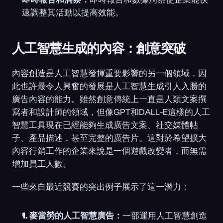
速調整其活動以提高效能。
人工智慧生成的內容：創意突破
內容創造是人工智慧發揮重要影響的另一個領域，因
此也許最令人興奮的發展是人工智慧生成引人入勝的
廣告內容的能力。雖然創意傳統上一直是人類文案撰
寫者和設計師的領域，但像GPT和DALL-E這樣的人工
智慧工具現在已經能夠生成廣告文案、社交媒體帖
子、產品描述，甚至完整的廣告片。這對於希望擴大
內容行銷工作的企業來說是一個遊戲改變者，而無需
增加員工人數。
一些來自最近競賽的突出例子展示了這一潛力：
1. 麥當勞的人工智慧廣告：
一部運用人工智慧創造