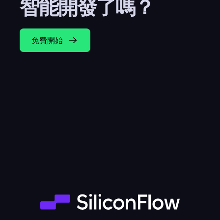
智能開發了嗎？
免費開始