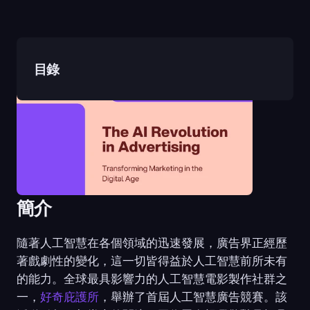
目錄
簡介
隨著人工智慧在各個領域的迅速發展，廣告界正經歷
著戲劇性的變化，這一切皆得益於人工智慧前所未有
的能力。全球最具影響力的人工智慧電影製作社群之
一，
好奇庇護所
，舉辦了首屆人工智慧廣告競賽。該