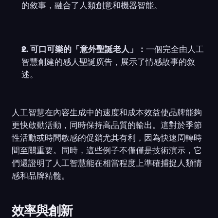
的敘事，融合了人類創意和機器智能。
2. 可口可樂的「意外聖誕老人」：
一個完全由人工
智慧創建的感人聖誕廣告，展示了情感故事的敘
述。
人工智慧在內容生成中的速度和成本效益使品牌能夠
更快啟動活動，同時保持高品質的輸出。這對於季節
性活動或時間敏感的促銷尤其有利，因為快速周轉時
間至關重要。同時，這些例子不僅僅是技術演示，它
們還證明了人工智慧能在相當程度上準確捕捉人類情
感和品牌精髓。
效率與創新