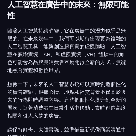
人工智慧在廣告中的未來：無限可能
性
隨著人工智慧持續演變，它在廣告中的潛力似乎是無
限的。在未來幾年中，我們可以期待出現更為複雜的
人工智慧工具，能夠創造超真實的虛擬體驗。人工智
慧在擴增實境（AR）和虛擬實境（VR）體驗中的角
色可能會為品牌與消費者互動開啟全新的方式，無縫
地融合實體和數位世界。
想像一下，未來的人工智慧系統可以實時創造個性化
的廣告體驗，根據心情、地點和社交背景不僅基於過
去的行為即時調整內容。這將把個性化提升到全新的
層次，隨著消費者在日常生活中移動，實時創造高度
相關和引人入勝的廣告。
請保持好奇、大膽實驗，並準備重新想像商業溝通中