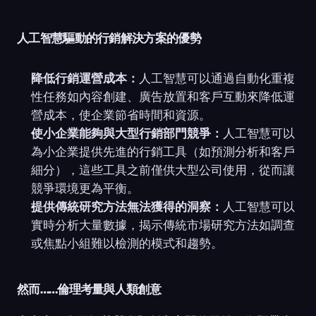
人工智慧驅動的行銷解決方案的優勢
降低行銷運營成本：
人工智慧可以通過自動化重複
性任務如內容創建、廣告放置和客戶互動來降低運
營成本，使企業節省時間和資源。
使小企業能夠與大型行銷部門競爭：
人工智慧可以
為小企業提供先進的行銷工具（如預測分析和客戶
細分），這些工具之前僅供大型公司使用，從而讓
競爭環境更為平衡。
提供傳統研究方法無法獲得的洞察：
人工智慧可以
實時分析大量數據，揭示傳統市場研究方法如調查
或焦點小組難以檢測的模式和趨勢。
然而……倫理考量與人類創意