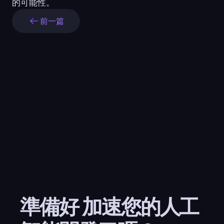
的可能性。
前一篇
準備好 加速您的人工