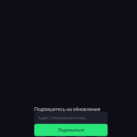
Подпишитесь на обновления
Подписаться