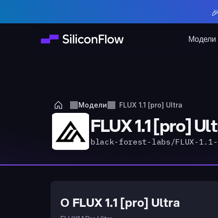

Модели
Модели
FLUX 1.1 [pro] Ultra
FLUX 1.1 [pro] Ul
black-forest-labs/FLUX-1.1-
О FLUX 1.1 [pro] Ultra