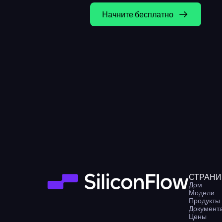
Начните бесплатно
СТРАН
Дом
Модели
Продукты
Документ
Цены