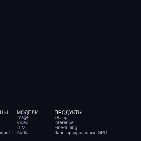
ИЦЫ
МОДЕЛИ
ПРОДУКТЫ
Image
Обзор
Video
Inference
LLM
Fine-tuning
ация
Audio
Зарезервированные GPU