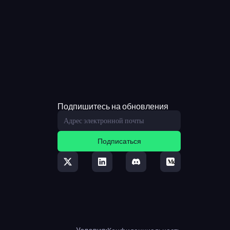
Подпишитесь на обновления
Подписаться