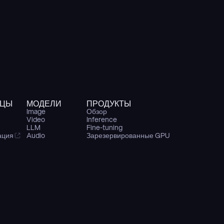
ИЦЫ
МОДЕЛИ
ПРОДУКТЫ
Image
Обзор
Video
Inference
LLM
Fine-tuning
ация
Audio
Зарезервированные GPU