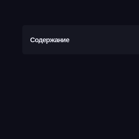
Содержание