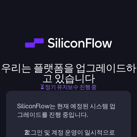
우리는 플랫폼을 업그레이드하
고 있습니다
⏳ 정기 유지보수 진행 중
SiliconFlow는 현재 예정된 시스템 업
그레이드를 진행 중입니다.
로그인 및 계정 운영이 일시적으로 