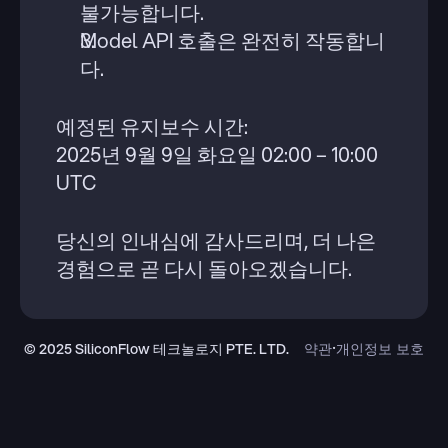
불가능합니다.
Model API 호출은 완전히 작동합니
다.
예정된 유지보수 시간:
2025년 9월 9일 화요일 02:00 – 10:00 
UTC
당신의 인내심에 감사드리며, 더 나은 
경험으로 곧 다시 돌아오겠습니다.
·
© 2025 SiliconFlow 테크놀로지 PTE. LTD.
약관
개인정보 보호