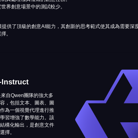
實世界創意場景中的測試較少。
模提供了頂級的創意AI能力，其創新的思考範式使其成為需要深
選擇。
Instruct
truct是來自Qwen團隊的強大多
容，包括文本、圖表、圖
作為一個視覺代理進行推
學習增強了數學能力。該
結構化輸出，是創意文件
選擇。