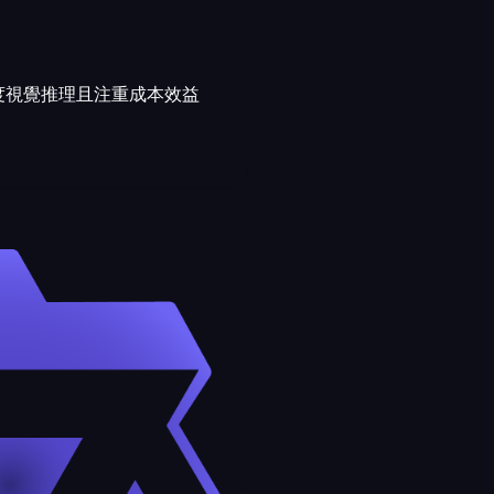
度視覺推理且注重成本效益