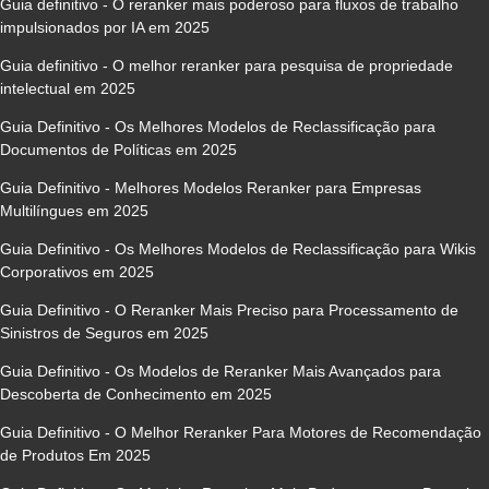
Guia definitivo - O reranker mais poderoso para fluxos de trabalho
impulsionados por IA em 2025
Guia definitivo - O melhor reranker para pesquisa de propriedade
intelectual em 2025
Guia Definitivo - Os Melhores Modelos de Reclassificação para
Documentos de Políticas em 2025
Guia Definitivo - Melhores Modelos Reranker para Empresas
Multilíngues em 2025
Guia Definitivo - Os Melhores Modelos de Reclassificação para Wikis
Corporativos em 2025
Guia Definitivo - O Reranker Mais Preciso para Processamento de
Sinistros de Seguros em 2025
Guia Definitivo - Os Modelos de Reranker Mais Avançados para
Descoberta de Conhecimento em 2025
Guia Definitivo - O Melhor Reranker Para Motores de Recomendação
de Produtos Em 2025