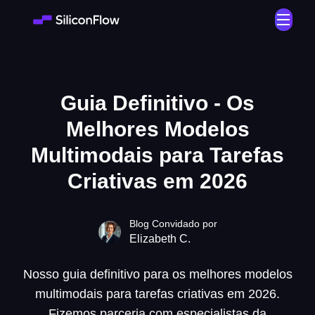
Guia Definitivo - Os
Melhores Modelos
Multimodais para Tarefas
Criativas em 2026
Blog Convidado por
Elizabeth C.
Nosso guia definitivo para os melhores modelos
multimodais para tarefas criativas em 2026.
Fizemos parceria com especialistas da