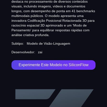
destaca no processamento de diversos conteúdos
visuais, incluindo imagens, vídeos e documentos
longos, com desempenho de ponta em 41 benchmarks
multimodais públicos. O modelo apresenta uma
inovadora Codificação Posicional Rotacionada 3D para
raciocínio espacial 3D aprimorado e um 'Modo de
Pensamento' para equilibrar respostas rápidas com
análise criativa profunda.
Subtipo:
Modelo de Visão-Linguagem
Desenvolvedor:
zai
Experimente Este Modelo no SiliconFlow