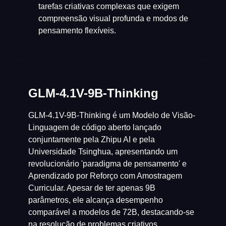
tarefas criativas complexas que exigem
compreensão visual profunda e modos de
pensamento flexíveis.
GLM-4.1V-9B-Thinking
GLM-4.1V-9B-Thinking é um Modelo de Visão-
Linguagem de código aberto lançado
conjuntamente pela Zhipu AI e pela
Universidade Tsinghua, apresentando um
revolucionário 'paradigma de pensamento' e
Aprendizado por Reforço com Amostragem
Curricular. Apesar de ter apenas 9B
parâmetros, ele alcança desempenho
comparável a modelos de 72B, destacando-se
na resolução de problemas criativos,