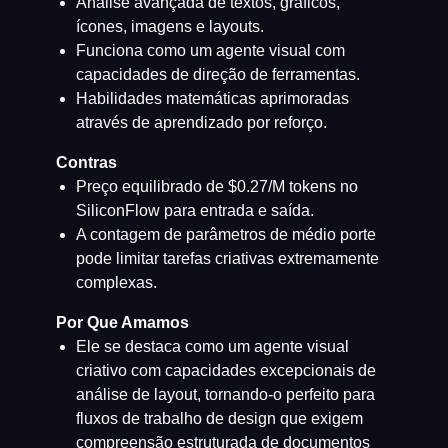
Análise avançada de textos, gráficos,
ícones, imagens e layouts.
Funciona como um agente visual com
capacidades de direção de ferramentas.
Habilidades matemáticas aprimoradas
através de aprendizado por reforço.
Contras
Preço equilibrado de $0.27/M tokens no
SiliconFlow para entrada e saída.
A contagem de parâmetros de médio porte
pode limitar tarefas criativas extremamente
complexas.
Por Que Amamos
Ele se destaca como um agente visual
criativo com capacidades excepcionais de
análise de layout, tornando-o perfeito para
fluxos de trabalho de design que exigem
compreensão estruturada de documentos