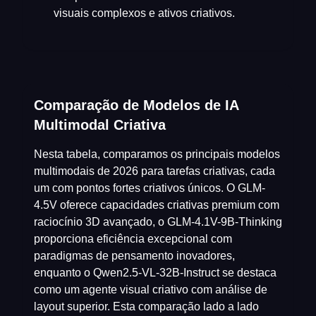
visuais complexos e ativos criativos.
Comparação de Modelos de IA
Multimodal Criativa
Nesta tabela, comparamos os principais modelos
multimodais de 2026 para tarefas criativas, cada
um com pontos fortes criativos únicos. O GLM-
4.5V oferece capacidades criativas premium com
raciocínio 3D avançado, o GLM-4.1V-9B-Thinking
proporciona eficiência excepcional com
paradigmas de pensamento inovadores,
enquanto o Qwen2.5-VL-32B-Instruct se destaca
como um agente visual criativo com análise de
layout superior. Esta comparação lado a lado