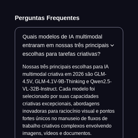
Perguntas Frequentes
Quais modelos de IA multimodal
entraram em nossas três principais
escolhas para tarefas criativas?
Nossas três principais escolhas para IA
multimodal criativa em 2026 são GLM-
4.5V, GLM-4.1V-9B-Thinking e Qwen2.5-
VL-32B-Instruct. Cada modelo foi
selecionado por suas capacidades
criativas excepcionais, abordagens
inovadoras para raciocínio visual e pontos
fortes únicos no manuseio de fluxos de
trabalho criativos complexos envolvendo
imagens, vídeos e documentos.