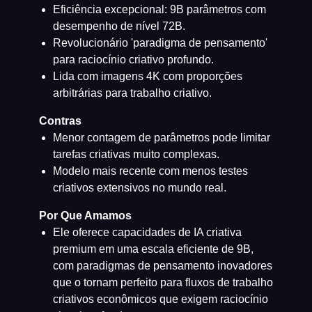
Eficiência excepcional: 9B parâmetros com
desempenho de nível 72B.
Revolucionário 'paradigma de pensamento'
para raciocínio criativo profundo.
Lida com imagens 4K com proporções
arbitrárias para trabalho criativo.
Contras
Menor contagem de parâmetros pode limitar
tarefas criativas muito complexas.
Modelo mais recente com menos testes
criativos extensivos no mundo real.
Por Que Amamos
Ele oferece capacidades de IA criativa
premium em uma escala eficiente de 9B,
com paradigmas de pensamento inovadores
que o tornam perfeito para fluxos de trabalho
criativos econômicos que exigem raciocínio