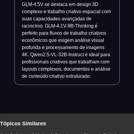
GLM-4.5V se destaca em design 3D
complexo e trabalho criativo espacial com
suas capacidades avançadas de
raciocínio. GLM-4.1V-9B-Thinking é
perfeito para fluxos de trabalho criativos
econômicos que exigem análise visual
profunda e processamento de imagens
4K. Qwen2.5-VL-32B-Instruct é ideal para
profissionais criativos que trabalham com
layouts complexos, documentos e análise
de conteúdo criativo estruturado.
Tópicos Similares