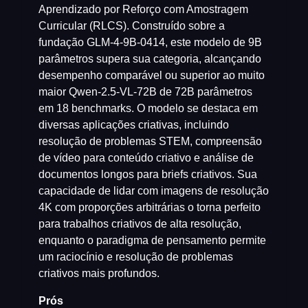
Aprendizado por Reforço com Amostragem
Curricular (RLCS). Construído sobre a
fundação GLM-4-9B-0414, este modelo de 9B
parâmetros supera sua categoria, alcançando
desempenho comparável ou superior ao muito
maior Qwen-2.5-VL-72B de 72B parâmetros
em 18 benchmarks. O modelo se destaca em
diversas aplicações criativas, incluindo
resolução de problemas STEM, compreensão
de vídeo para conteúdo criativo e análise de
documentos longos para briefs criativos. Sua
capacidade de lidar com imagens de resolução
4K com proporções arbitrárias o torna perfeito
para trabalhos criativos de alta resolução,
enquanto o paradigma de pensamento permite
um raciocínio e resolução de problemas
criativos mais profundos.
Prós