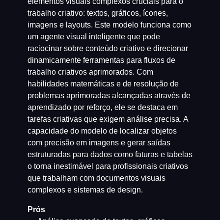
elementos visuais complexos cruciais para o
trabalho criativo: textos, gráficos, ícones,
imagens e layouts. Este modelo funciona como
um agente visual inteligente que pode
raciocinar sobre conteúdo criativo e direcionar
dinamicamente ferramentas para fluxos de
trabalho criativos aprimorados. Com
habilidades matemáticas e de resolução de
problemas aprimoradas alcançadas através de
aprendizado por reforço, ele se destaca em
tarefas criativas que exigem análise precisa. A
capacidade do modelo de localizar objetos
com precisão em imagens e gerar saídas
estruturadas para dados como faturas e tabelas
o torna inestimável para profissionais criativos
que trabalham com documentos visuais
complexos e sistemas de design.
Prós