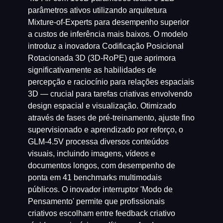
parâmetros ativos utilizando arquitetura
Mixture-of-Experts para desempenho superior
a custos de inferência mais baixos. O modelo
introduz a inovadora Codificação Posicional
Rotacionada 3D (3D-RoPE) que aprimora
significativamente as habilidades de
percepção e raciocínio para relações espaciais
3D — crucial para tarefas criativas envolvendo
design espacial e visualização. Otimizado
através de fases de pré-treinamento, ajuste fino
supervisionado e aprendizado por reforço, o
GLM-4.5V processa diversos conteúdos
visuais, incluindo imagens, vídeos e
documentos longos, com desempenho de
ponta em 41 benchmarks multimodais
públicos. O inovador interruptor 'Modo de
Pensamento' permite que profissionais
criativos escolham entre feedback criativo