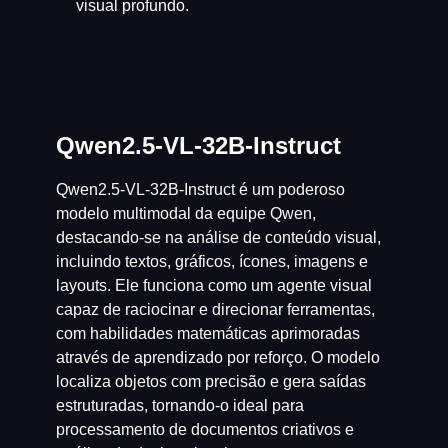
visual profundo.
Qwen2.5-VL-32B-Instruct
Qwen2.5-VL-32B-Instruct é um poderoso
modelo multimodal da equipe Qwen,
destacando-se na análise de conteúdo visual,
incluindo textos, gráficos, ícones, imagens e
layouts. Ele funciona como um agente visual
capaz de raciocinar e direcionar ferramentas,
com habilidades matemáticas aprimoradas
através de aprendizado por reforço. O modelo
localiza objetos com precisão e gera saídas
estruturadas, tornando-o ideal para
processamento de documentos criativos e