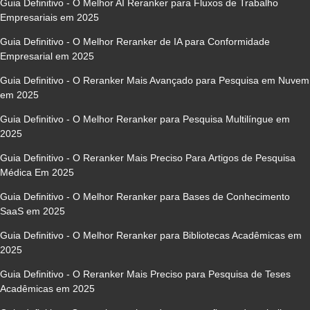
Guia Definitivo - O Melhor AI Reranker para Fluxos de Trabalho
Empresariais em 2025
Guia Definitivo - O Melhor Reranker de IA para Conformidade
Empresarial em 2025
Guia Definitivo - O Reranker Mais Avançado para Pesquisa em Nuvem
em 2025
Guia Definitivo - O Melhor Reranker para Pesquisa Multilíngue em
2025
Guia Definitivo - O Reranker Mais Preciso Para Artigos de Pesquisa
Médica Em 2025
Guia Definitivo - O Melhor Reranker para Bases de Conhecimento
SaaS em 2025
Guia Definitivo - O Melhor Reranker para Bibliotecas Acadêmicas em
2025
Guia Definitivo - O Reranker Mais Preciso para Pesquisa de Teses
Acadêmicas em 2025