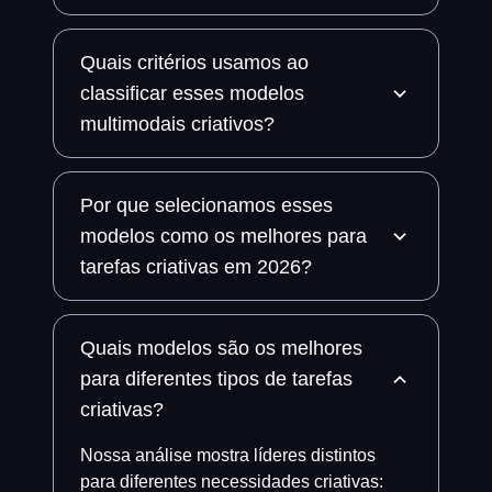
Quais critérios usamos ao
classificar esses modelos
multimodais criativos?
Por que selecionamos esses
modelos como os melhores para
tarefas criativas em 2026?
Quais modelos são os melhores
para diferentes tipos de tarefas
criativas?
Nossa análise mostra líderes distintos
para diferentes necessidades criativas: