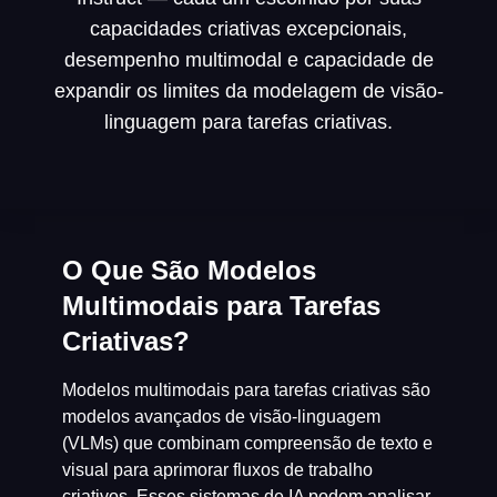
capacidades criativas excepcionais,
desempenho multimodal e capacidade de
expandir os limites da modelagem de visão-
linguagem para tarefas criativas.
O Que São Modelos
Multimodais para Tarefas
Criativas?
Modelos multimodais para tarefas criativas são
modelos avançados de visão-linguagem
(VLMs) que combinam compreensão de texto e
visual para aprimorar fluxos de trabalho
criativos. Esses sistemas de IA podem analisar