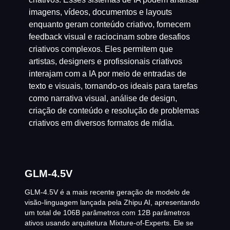
imagens, vídeos, documentos e layouts
enquanto geram conteúdo criativo, fornecem
feedback visual e raciocinam sobre desafios
criativos complexos. Eles permitem que
artistas, designers e profissionais criativos
interajam com a IA por meio de entradas de
texto e visuais, tornando-os ideais para tarefas
como narrativa visual, análise de design,
criação de conteúdo e resolução de problemas
criativos em diversos formatos de mídia.
GLM-4.5V
GLM-4.5V é a mais recente geração de modelo de
visão-linguagem lançada pela Zhipu AI, apresentando
um total de 106B parâmetros com 12B parâmetros
ativos usando arquitetura Mixture-of-Experts. Ele se