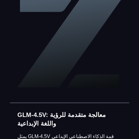
GLM-4.5V: معالجة متقدمة للرؤية
واللغة الإبداعية
يمثل GLM-4.5V قمة الذكاء الاصطناعي الإبداعي