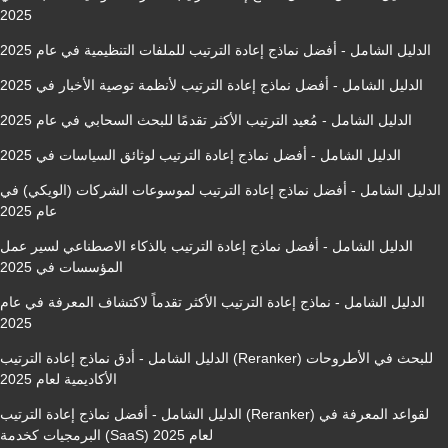
2025
الدليل الشامل - أفضل نماذج إعادة الترتيب للملفات التنظيمية في عام 2025
الدليل الشامل - أفضل نماذج إعادة الترتيب لأنظمة توصية الأخبار في 2025
الدليل الشامل - مُعيد الترتيب الأكثر تقدمًا للبحث السحابي في عام 2025
الدليل الشامل - أفضل نماذج إعادة الترتيب لوثائق السياسات في 2025
الدليل الشامل - أفضل نماذج إعادة الترتيب لموسوعات الشركات (الويكي) في
عام 2025
الدليل الشامل - أفضل نماذج إعادة الترتيب بالذكاء الاصطناعي لسير عمل
المؤسسات في 2025
الدليل الشامل - نماذج إعادة الترتيب الأكثر تقدماً لاكتشاف المعرفة في عام
2025
الدليل الشامل - أدق نماذج إعادة الترتيب (Reranker) للبحث في الأطروحات
الأكاديمية لعام 2025
الدليل الشامل - أفضل نماذج إعادة الترتيب (Reranker) لقواعد المعرفة في
البرمجيات كخدمة (SaaS) لعام 2025