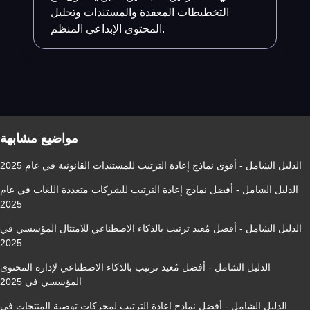
التخطيطات المعقدة والمستندات وتحليل
المحتوى الإبداعي المنظم.
مواضيع مشابهة
الدليل الشامل - أقوى نماذج إعادة الترتيب للمستندات القانونية في عام 2025
الدليل الشامل - أفضل نماذج إعادة الترتيب للشركات متعددة اللغات في عام
2025
الدليل الشامل - أفضل مُعيد ترتيب بالذكاء الاصطناعي للامتثال المؤسسي في
2025
الدليل الشامل - أفضل مُعيد ترتيب بالذكاء الاصطناعي لإدارة المحتوى
المؤسسي في 2025
الدليل الشامل - أفضل نماذج إعادة الترتيب لمحركات توصية المنتجات في