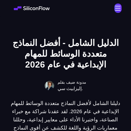
الدليل الشامل - أفضل النماذج
متعددة الوسائط للمهام
الإبداعية في عام 2026
مدونة ضيف بقلم
إليزابيث سي.
دليلنا الشامل لأفضل النماذج متعددة الوسائط للمهام
الإبداعية في عام 2026. لقد عقدنا شراكة مع خبراء
الصناعة، واختبرنا الأداء على معايير إبداعية، وحللنا
معماريات الرؤية واللغة للكشف عن أقوى النماذج