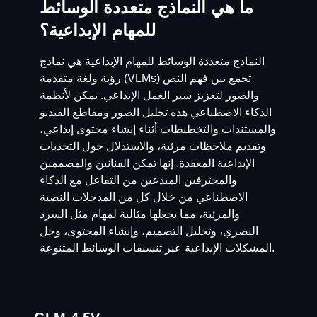
ما هي النماذج متعددة الوسائط
للمهام الإبداعية؟
النماذج متعددة الوسائط للمهام الإبداعية هي نماذج
رؤية ولغة متقدمة (VLMs) تجمع بين فهم النص
والصور لتعزيز سير العمل الإبداعي. يمكن لأنظمة
الذكاء الاصطناعي هذه تحليل الصور ومقاطع الفيديو
والمستندات والتخطيطات أثناء إنشاء محتوى إبداعي،
وتقديم ملاحظات مرئية، والاستدلال حول التحديات
الإبداعية المعقدة. إنها تمكن الفنانين والمصممين
والمحترفين المبدعين من التفاعل مع الذكاء
الاصطناعي من خلال كل من المدخلات النصية
والمرئية، مما يجعلها مثالية لمهام مثل السرد
البصري، وتحليل التصميم، وإنشاء المحتوى، وحل
المشكلات الإبداعية عبر تنسيقات الوسائط المتنوعة.